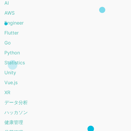
AI
AWS
Engineer
Flutter
Go
Python
Statistics
Unity
Vue.js
XR
データ分析
ハッカソン
健康管理