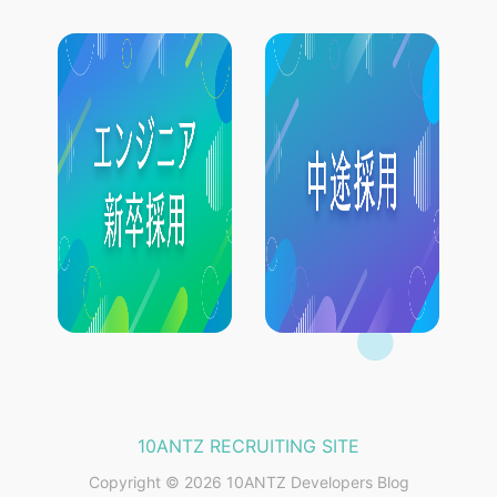
10ANTZ RECRUITING SITE
Copyright © 2026 10ANTZ Developers Blog