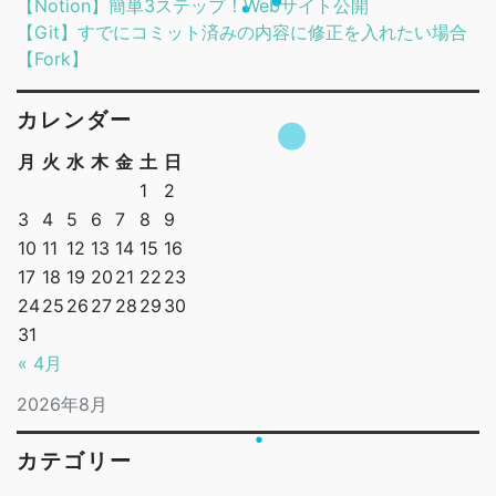
【Notion】簡単3ステップ！Webサイト公開
【Git】すでにコミット済みの内容に修正を入れたい場合
【Fork】
カレンダー
月
火
水
木
金
土
日
1
2
3
4
5
6
7
8
9
10
11
12
13
14
15
16
17
18
19
20
21
22
23
24
25
26
27
28
29
30
31
« 4月
2026年8月
カテゴリー