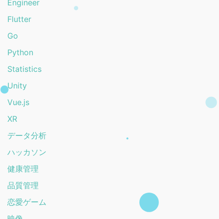
Engineer
Flutter
Go
Python
Statistics
Unity
Vue.js
XR
データ分析
ハッカソン
健康管理
品質管理
恋愛ゲーム
映像