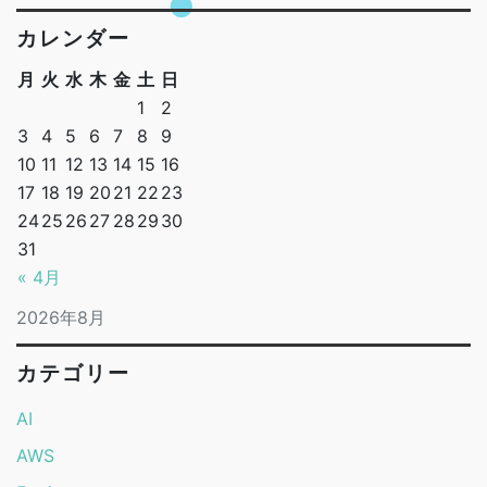
カレンダー
月
火
水
木
金
土
日
1
2
3
4
5
6
7
8
9
10
11
12
13
14
15
16
17
18
19
20
21
22
23
24
25
26
27
28
29
30
31
« 4月
2026年8月
カテゴリー
AI
AWS