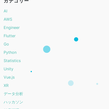
カテゴリー
AI
AWS
Engineer
Flutter
Go
Python
Statistics
Unity
Vue.js
XR
データ分析
ハッカソン