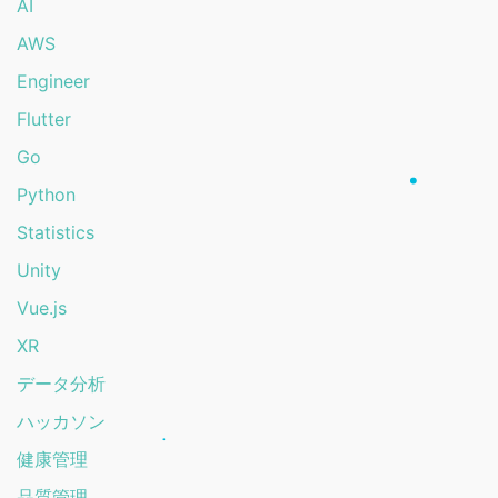
AI
AWS
Engineer
Flutter
Go
Python
Statistics
Unity
Vue.js
XR
データ分析
ハッカソン
健康管理
品質管理