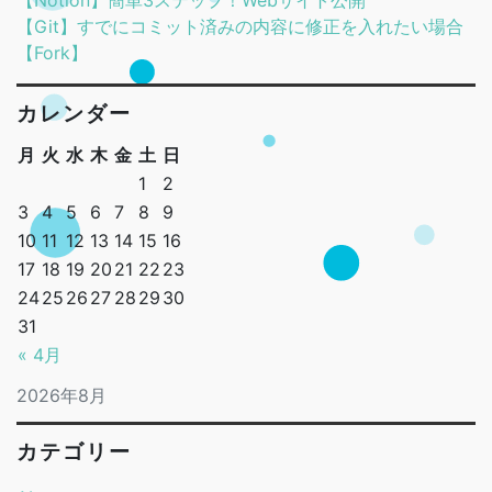
【Notion】簡単3ステップ！Webサイト公開
【Git】すでにコミット済みの内容に修正を入れたい場合
【Fork】
カレンダー
月
火
水
木
金
土
日
1
2
3
4
5
6
7
8
9
10
11
12
13
14
15
16
17
18
19
20
21
22
23
24
25
26
27
28
29
30
31
« 4月
2026年8月
カテゴリー