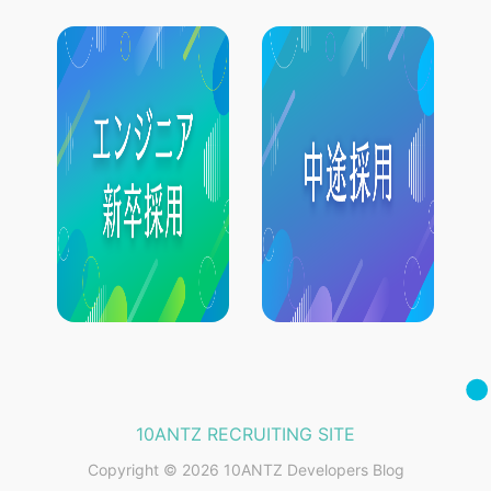
10ANTZ RECRUITING SITE
Copyright © 2026 10ANTZ Developers Blog