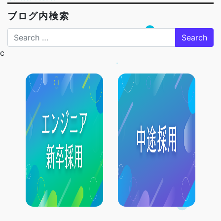
ブログ内検索
Search
c