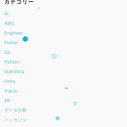
カテゴリー
AI
AWS
Engineer
Flutter
Go
Python
Statistics
Unity
Vue.js
XR
データ分析
ハッカソン