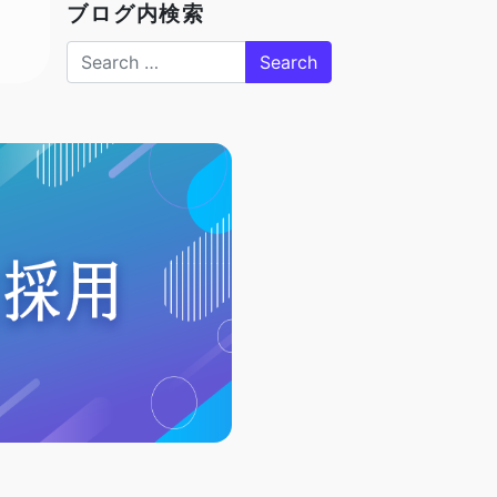
ブログ内検索
Search