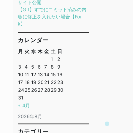
サイト公開
【Git】すでにコミット済みの内
容に修正を入れたい場合【For
k】
カレンダー
月
火
水
木
金
土
日
1
2
3
4
5
6
7
8
9
10
11
12
13
14
15
16
17
18
19
20
21
22
23
24
25
26
27
28
29
30
31
« 4月
2026年8月
カテゴリー