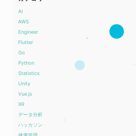
AI
AWS
Engineer
Flutter
Go
Python
Statistics
Unity
Vue.js
XR
データ分析
ハッカソン
健康管理