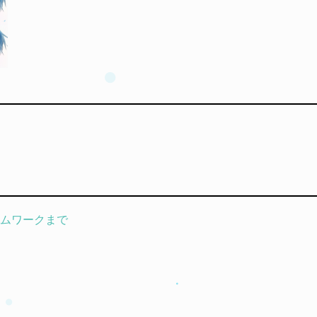
ームワークまで