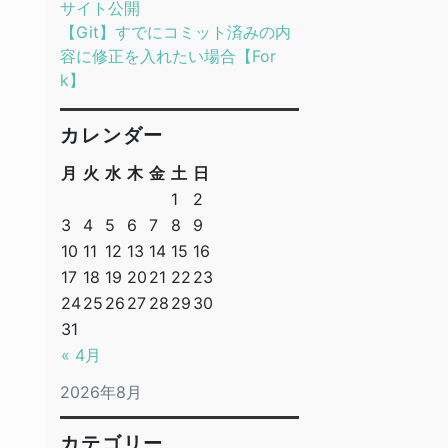
サイト公開
【Git】すでにコミット済みの内
容に修正を入れたい場合【For
k】
カレンダー
月
火
水
木
金
土
日
1
2
3
4
5
6
7
8
9
10
11
12
13
14
15
16
17
18
19
20
21
22
23
24
25
26
27
28
29
30
31
« 4月
2026年8月
カテゴリー