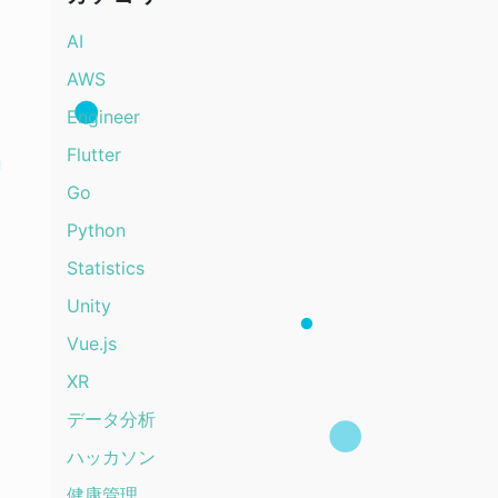
AI
AWS
Engineer
Flutter
Go
Python
Statistics
Unity
Vue.js
XR
データ分析
ハッカソン
健康管理