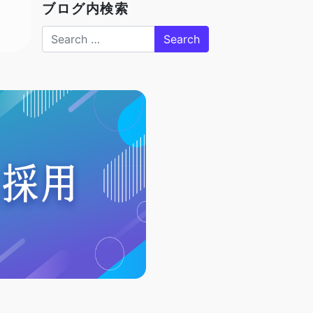
ブログ内検索
Search