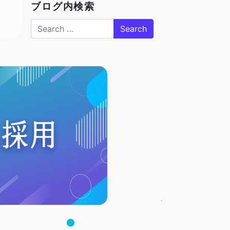
ブログ内検索
Search