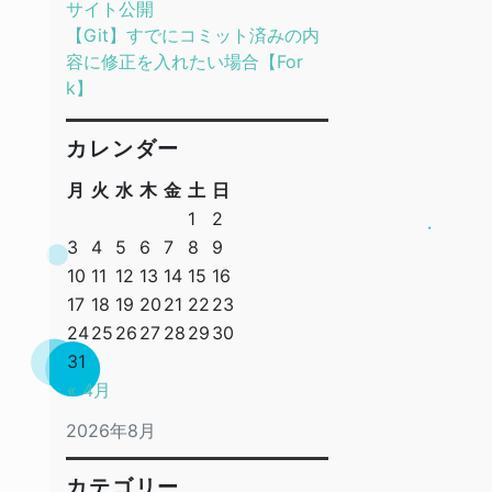
サイト公開
【Git】すでにコミット済みの内
容に修正を入れたい場合【For
k】
カレンダー
月
火
水
木
金
土
日
1
2
3
4
5
6
7
8
9
10
11
12
13
14
15
16
17
18
19
20
21
22
23
24
25
26
27
28
29
30
31
« 4月
2026年8月
カテゴリー