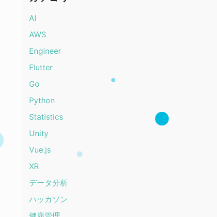
AI
AWS
Engineer
Flutter
Go
Python
Statistics
Unity
Vue.js
XR
データ分析
ハッカソン
健康管理