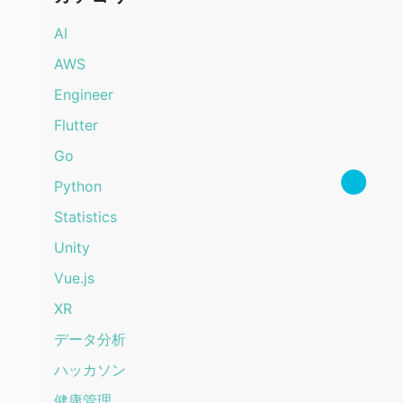
AI
AWS
Engineer
Flutter
Go
Python
Statistics
Unity
Vue.js
XR
データ分析
ハッカソン
健康管理