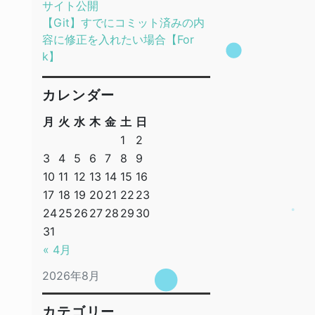
サイト公開
【Git】すでにコミット済みの内
容に修正を入れたい場合【For
k】
カレンダー
月
火
水
木
金
土
日
1
2
3
4
5
6
7
8
9
10
11
12
13
14
15
16
17
18
19
20
21
22
23
24
25
26
27
28
29
30
31
« 4月
2026年8月
カテゴリー