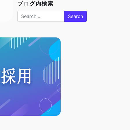
ブログ内検索
Search