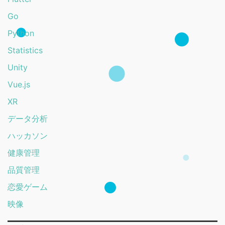
Go
Python
Statistics
Unity
Vue.js
XR
データ分析
ハッカソン
健康管理
品質管理
恋愛ゲーム
映像