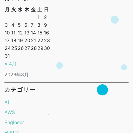
月
火
水
木
金
土
日
1
2
3
4
5
6
7
8
9
10
11
12
13
14
15
16
17
18
19
20
21
22
23
24
25
26
27
28
29
30
31
« 4月
2026年8月
カテゴリー
AI
AWS
Engineer
Flutter