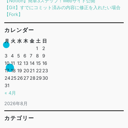
【Notion】簡単3ステップ！Webサイト公開
【Git】すでにコミット済みの内容に修正を入れたい場合
【Fork】
カレンダー
月
火
水
木
金
土
日
1
2
3
4
5
6
7
8
9
10
11
12
13
14
15
16
17
18
19
20
21
22
23
24
25
26
27
28
29
30
31
« 4月
2026年8月
カテゴリー