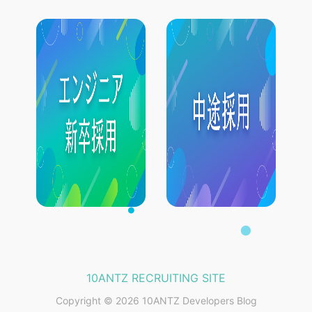
10ANTZ RECRUITING SITE
Copyright © 2026 10ANTZ Developers Blog