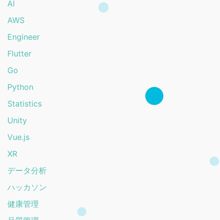
AI
AWS
Engineer
Flutter
Go
Python
Statistics
Unity
Vue.js
XR
データ分析
ハッカソン
健康管理