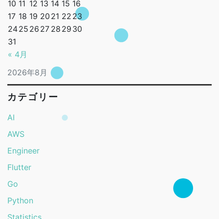
10
11
12
13
14
15
16
17
18
19
20
21
22
23
24
25
26
27
28
29
30
31
« 4月
2026年8月
カテゴリー
AI
AWS
Engineer
Flutter
Go
Python
Statistics