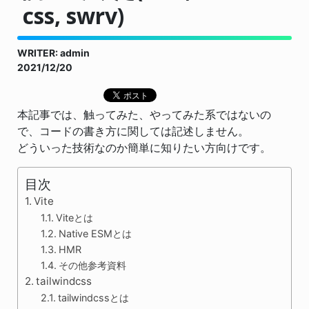
css, swrv)
WRITER: admin
2021/12/20
本記事では、触ってみた、やってみた系ではないの
で、コードの書き方に関しては記述しません。
どういった技術なのか簡単に知りたい方向けです。
目次
Vite
Viteとは
Native ESMとは
HMR
その他参考資料
tailwindcss
tailwindcssとは