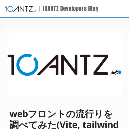
10ANTZ Developers Blog
webフロントの流行りを
調べてみた(Vite, tailwind