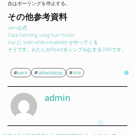
合はポーリングを停止する。
その他参考資料
swrv公式
Data Fetching using Vue Hooks
Vue に stale-while-revalidate がやってくる
そうです。わたしがReactをシンプルにするSWRです。
swrv
tailwindcss
vite
admin