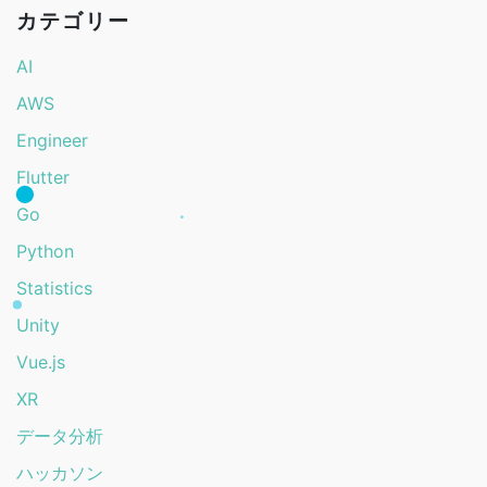
カテゴリー
AI
AWS
Engineer
Flutter
Go
Python
Statistics
Unity
Vue.js
XR
データ分析
ハッカソン