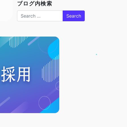
ブログ内検索
Search