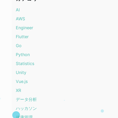
AI
AWS
Engineer
Flutter
Go
Python
Statistics
Unity
Vue.js
XR
データ分析
ハッカソン
健康管理