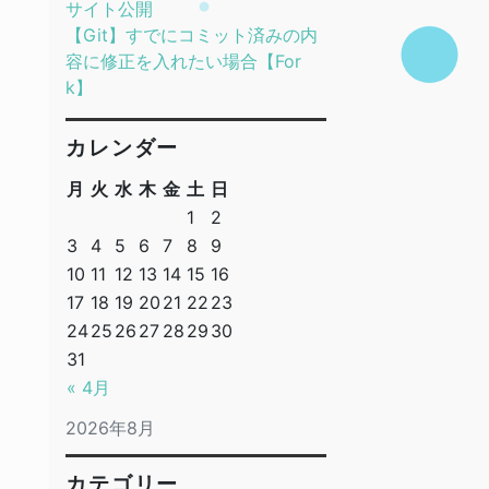
サイト公開
【Git】すでにコミット済みの内
容に修正を入れたい場合【For
k】
カレンダー
月
火
水
木
金
土
日
1
2
3
4
5
6
7
8
9
10
11
12
13
14
15
16
17
18
19
20
21
22
23
24
25
26
27
28
29
30
31
« 4月
2026年8月
カテゴリー