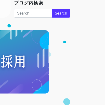
ブログ内検索
Search