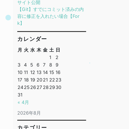
サイト公開
【Git】すでにコミット済みの内
容に修正を入れたい場合【For
k】
カレンダー
月
火
水
木
金
土
日
1
2
3
4
5
6
7
8
9
10
11
12
13
14
15
16
17
18
19
20
21
22
23
24
25
26
27
28
29
30
31
« 4月
2026年8月
カテゴリー