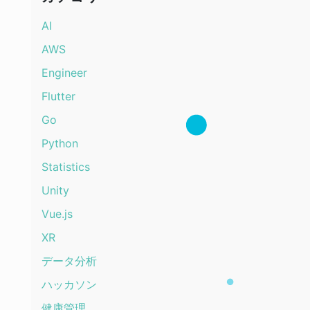
AI
AWS
Engineer
Flutter
Go
Python
Statistics
Unity
Vue.js
XR
データ分析
ハッカソン
健康管理