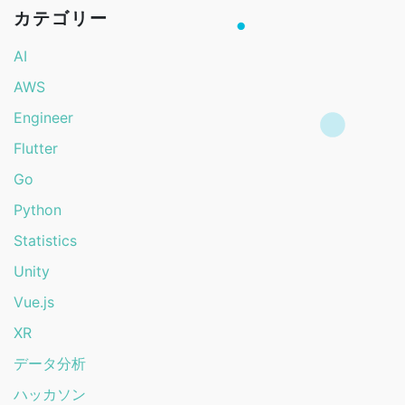
カテゴリー
AI
AWS
Engineer
Flutter
Go
Python
Statistics
Unity
Vue.js
XR
データ分析
ハッカソン