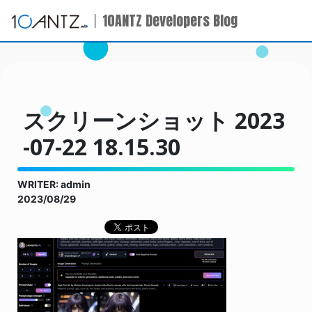
10ANTZ Developers Blog
スクリーンショット 2023
-07-22 18.15.30
WRITER: admin
2023/08/29