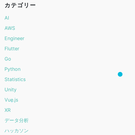
カテゴリー
AI
AWS
Engineer
Flutter
Go
Python
Statistics
Unity
Vue.js
XR
データ分析
ハッカソン