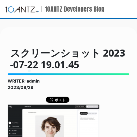
10ANTZ Developers Blog
スクリーンショット 2023
-07-22 19.01.45
WRITER: admin
2023/08/29