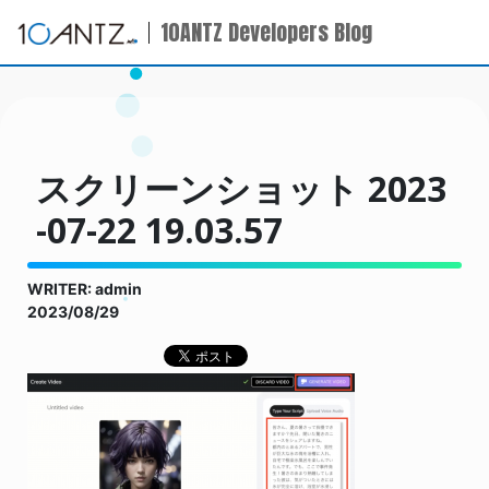
10ANTZ Developers Blog
スクリーンショット 2023
-07-22 19.03.57
WRITER: admin
2023/08/29