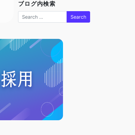
ブログ内検索
Search