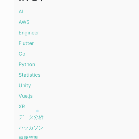
AI
AWS
Engineer
Flutter
Go
Python
Statistics
Unity
Vue.js
XR
データ分析
ハッカソン
健康管理