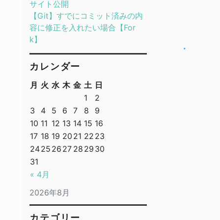
サイト公開
【Git】すでにコミット済みの内
容に修正を入れたい場合【For
k】
カレンダー
月
火
水
木
金
土
日
1
2
3
4
5
6
7
8
9
10
11
12
13
14
15
16
17
18
19
20
21
22
23
24
25
26
27
28
29
30
31
« 4月
2026年8月
カテゴリー