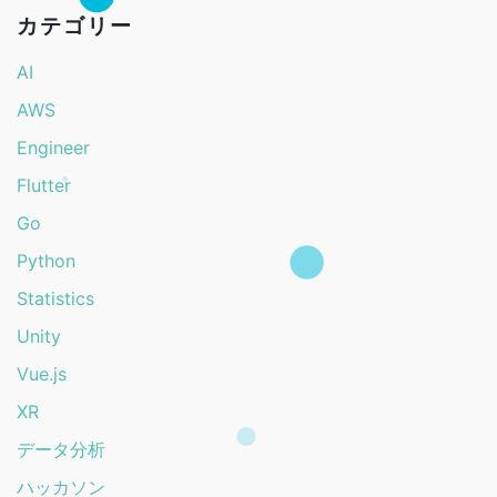
カテゴリー
AI
AWS
Engineer
Flutter
Go
Python
Statistics
Unity
Vue.js
XR
データ分析
ハッカソン