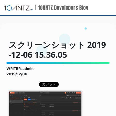
10ANTZ Developers Blog
スクリーンショット 2019
-12-06 15.36.05
WRITER: admin
2019/12/06