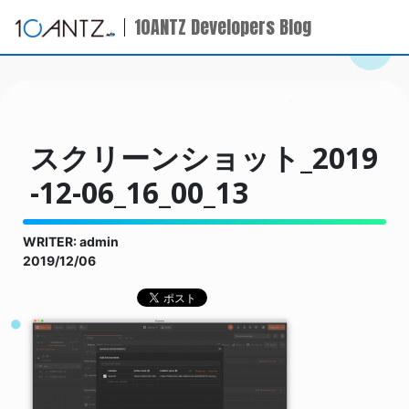
10ANTZ Developers Blog
スクリーンショット_2019
-12-06_16_00_13
WRITER: admin
2019/12/06