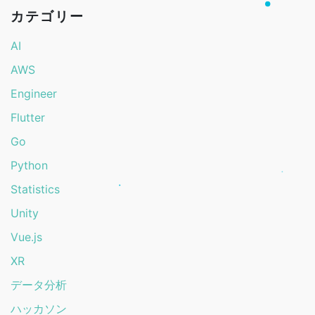
カテゴリー
AI
AWS
Engineer
Flutter
Go
Python
Statistics
Unity
Vue.js
XR
データ分析
ハッカソン