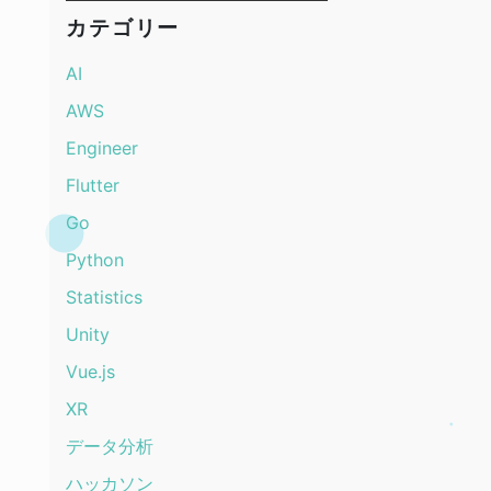
カテゴリー
AI
AWS
Engineer
Flutter
Go
Python
Statistics
Unity
Vue.js
XR
データ分析
ハッカソン