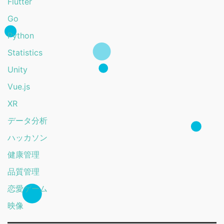
Flutter
Go
Python
Statistics
Unity
Vue.js
XR
データ分析
ハッカソン
健康管理
品質管理
恋愛ゲーム
映像