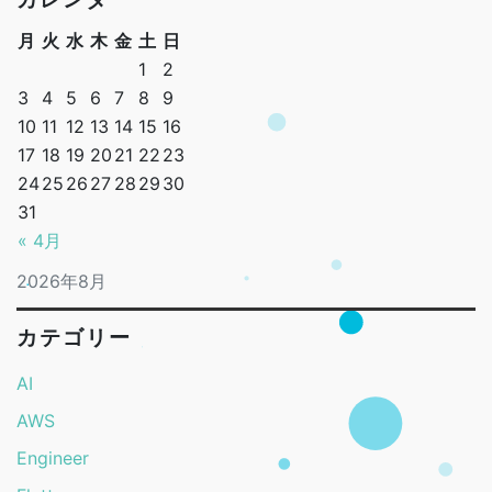
月
火
水
木
金
土
日
1
2
3
4
5
6
7
8
9
10
11
12
13
14
15
16
17
18
19
20
21
22
23
24
25
26
27
28
29
30
31
« 4月
2026年8月
カテゴリー
AI
AWS
Engineer