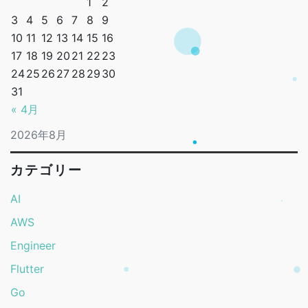
1
2
3
4
5
6
7
8
9
10
11
12
13
14
15
16
17
18
19
20
21
22
23
24
25
26
27
28
29
30
31
« 4月
2026年8月
カテゴリー
AI
AWS
Engineer
Flutter
Go