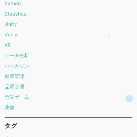
Python
Statistics
Unity
Vue.js
XR
データ分析
ハッカソン
健康管理
品質管理
恋愛ゲーム
映像
タグ