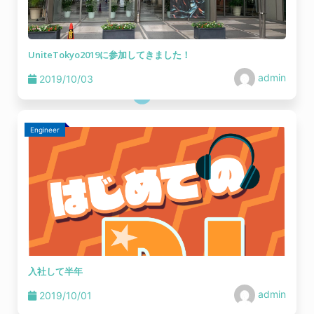
UniteTokyo2019に参加してきました！
admin
2019/10/03
Engineer
入社して半年
admin
2019/10/01