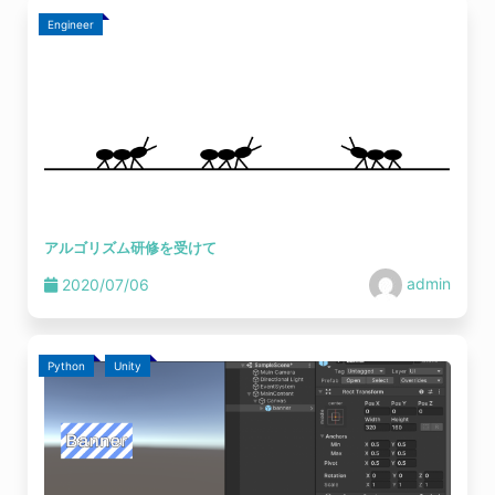
Engineer
アルゴリズム研修を受けて
admin
2020/07/06
Python
Unity