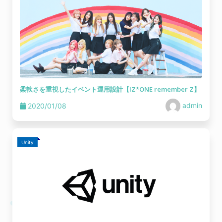
柔軟さを重視したイベント運用設計【IZ*ONE remember Z】
admin
2020/01/08
Unity