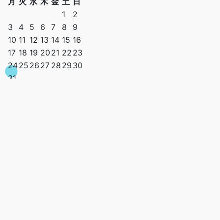
月
火
水
木
金
土
日
1
2
3
4
5
6
7
8
9
10
11
12
13
14
15
16
17
18
19
20
21
22
23
24
25
26
27
28
29
30
31
« 4月
2026年8月
カテゴリー
AI
AWS
Engineer
Flutter